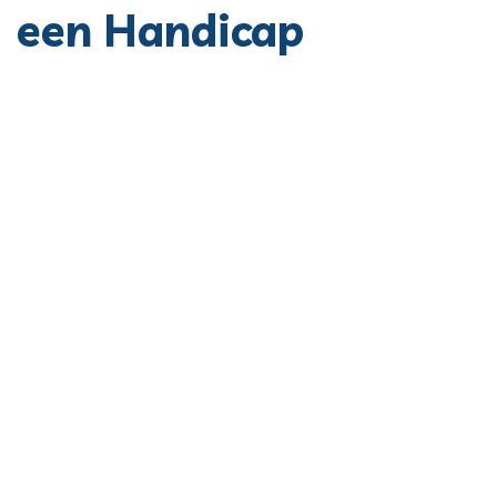
een Handicap