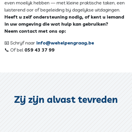
even moeilijk hebben — met kleine praktische taken, een
luisterend oor of begeleiding bij dagelijkse uitdagingen.
Heeft u zelf ondersteuning nodig, of kent u iemand
in uw omgeving die wat hulp kan gebruiken?
Neem contact met ons op:
📧 Schrijf naar
info@wehelpengraag.be
📞 Of bel
059 43 37 99
Zij zijn alvast tevreden