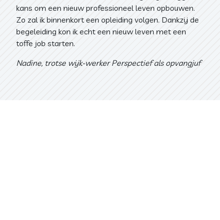
kans om een nieuw professioneel leven opbouwen.
Zo zal ik binnenkort een opleiding volgen. Dankzij de
begeleiding kon ik echt een nieuw leven met een
toffe job starten.
Nadine, trotse wijk-werker Perspectief als opvangjuf