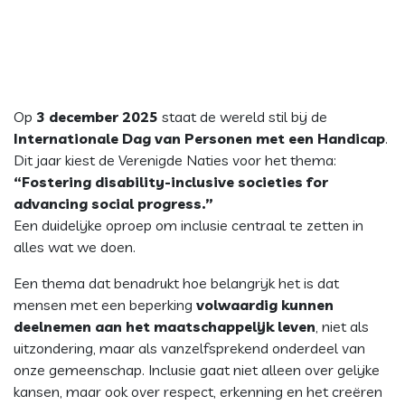
Op
3 december 2025
staat de wereld stil bij de
Internationale Dag van Personen met een Handicap
.
Dit jaar kiest de Verenigde Naties voor het thema:
“Fostering disability-inclusive societies for
advancing social progress.”
Een duidelijke oproep om inclusie centraal te zetten in
alles wat we doen.
Een thema dat benadrukt hoe belangrijk het is dat
mensen met een beperking
volwaardig kunnen
deelnemen aan het maatschappelijk leven
, niet als
uitzondering, maar als vanzelfsprekend onderdeel van
onze gemeenschap. Inclusie gaat niet alleen over gelijke
kansen, maar ook over respect, erkenning en het creëren