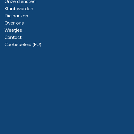
Onze diensten
Klant worden
Digibanken
Over ons
Weetjes
Contact
Cookiebeleid (EU)